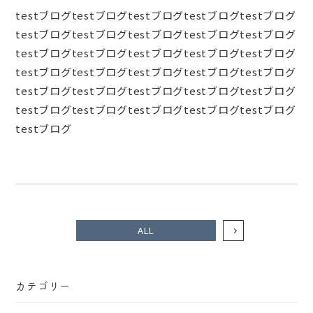
testブログtestブログtestブログtestブログtestブログ
testブログtestブログtestブログtestブログtestブログ
testブログtestブログtestブログtestブログtestブログ
testブログtestブログtestブログtestブログtestブログ
testブログtestブログtestブログtestブログtestブログ
testブログtestブログtestブログtestブログtestブログ
testブログ
ALL
カテゴリー