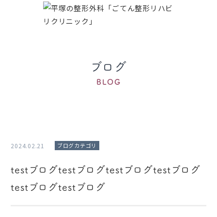
ブログ
BLOG
2024.02.21
ブログカテゴリ
testブログtestブログtestブログtestブログ
testブログtestブログ