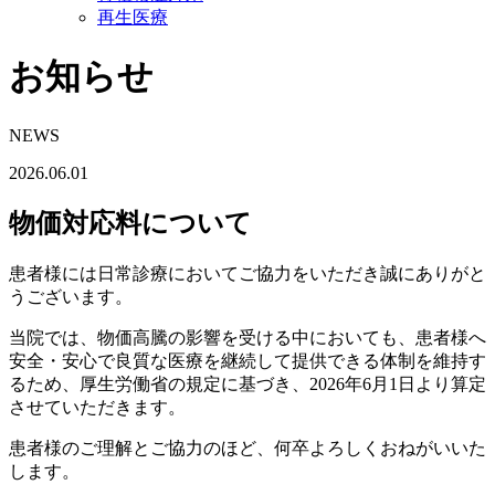
再生医療
お知らせ
NEWS
2026.06.01
物価対応料について
患者様には日常診療においてご協力をいただき誠にありがと
うございます。
当院では、物価高騰の影響を受ける中においても、患者様へ
安全・安心で良質な医療を継続して提供できる体制を維持す
るため、厚生労働省の規定に基づき、2026年6月1日より算定
させていただきます。
患者様のご理解とご協力のほど、何卒よろしくおねがいいた
します。